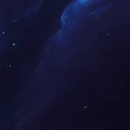
A15 NC-HPIC8000 /ER高气
技术参数● 探测类型：γ 射线；● 探测器：柱
8L;● 灵敏度：>2 6×10-6A (Gy h
240条
上一页
1
..
4
5
6
7
8
9
开云网页版
联系我们