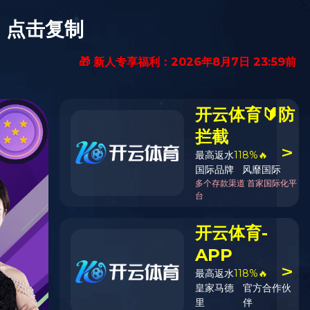
版
经典案例
合作伙伴
搜索