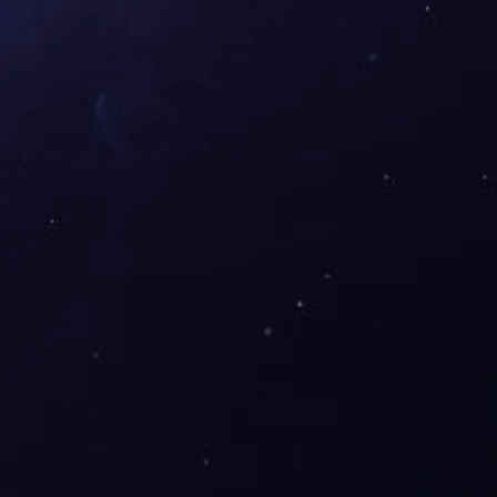
压电离室
状球形高气压电离室(2 5MPa、Ar 气 )；● 灵敏体积：
10
11
12
..
48
下一页