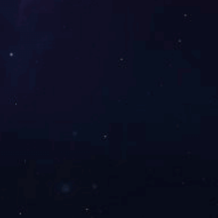
电磁辐射在线监测
电话：010-58256617
核事故医学事故应急装备
传真：010-58257264
开云网页
环境辐射自动监测系统
邮箱：sales@nuclove
地址：北京市东城区北
置设备
36号环球贸易中心A座11
1109室