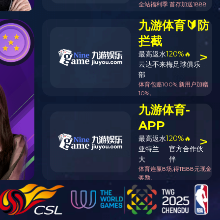
当前位置：
首页
>企业产品