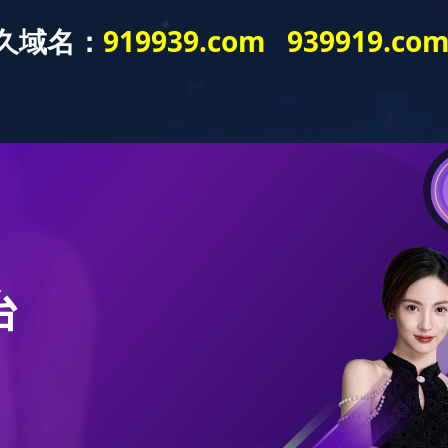
新闻中心
开云（中国）官方
企业产品
开云网页