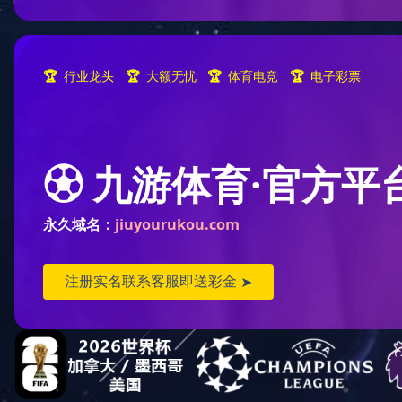
企业产品
A 辐射监测网络
B 便携式仪表
C 核应急整体开云网页版