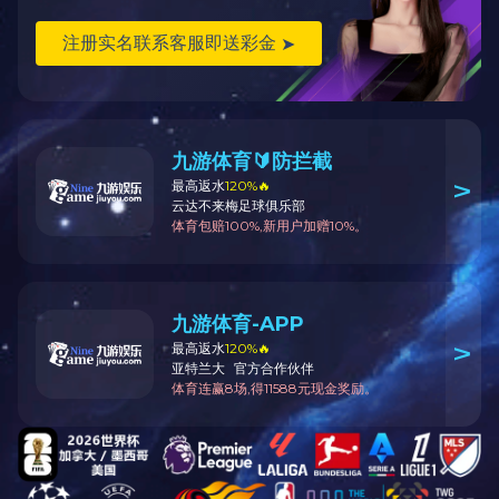
开云（中国）官方
企业产品
公司介绍
辐射监测网络
企业架构
便携式仪表
企业荣誉
核生化应急整体开云网页版
企业文化
洗消、防护、处置设备
联系我们
保健物理
实验室测量设备
核保障系统
氚\碳监测
医学物理
标准装置
核探测器