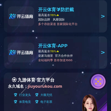
当前位置：
首页
>企业文化
开云（中国）官方科技企业文化
核心价值观：诚信务实、用心服务、合作共赢
坚持以“质量求生存、以创新求发展、以服务求市场”的经
营理念，在激烈的市场竞争中，不断提高产品与服务的竞
争力，谋求企业利益与社会效益的和谐发展。