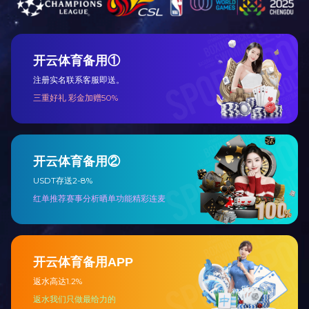
开云网页版
电磁辐射在线监测
核事故医学事故应急装备
环境辐射自动监测系统
联系我们
电话：010-58256617
传真：010-58257264
邮箱：sales@nuclover.com
地址：北京市东城区北三环东路36号环球贸易中心A座1107-
1109室
咨询热线
010-58256617