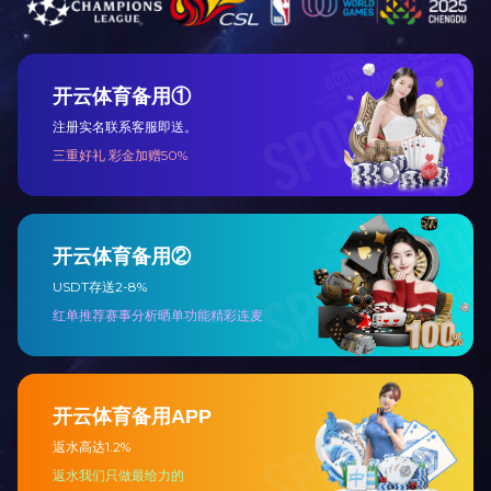
开云网页版
电磁辐射在线监测
核事故医学事故应急装备
环境辐射自动监测系统
联系我们
电话：010-58256617
传真：010-58257264
邮箱：sales@nuclover.com
地址：北京市东城区北三环东路36号环球贸易中心A座1107-
1109室
咨询热线
010-58256617